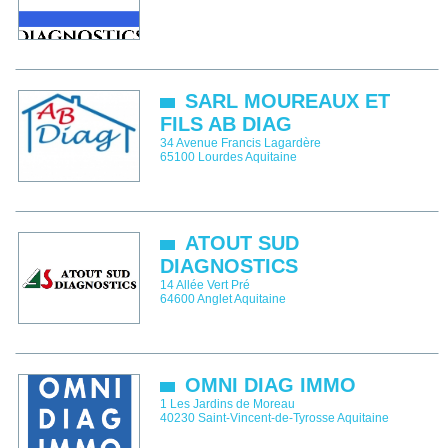
SARL MOUREAUX ET
FILS AB DIAG
34 Avenue Francis Lagardère
65100
Lourdes
Aquitaine
ATOUT SUD
DIAGNOSTICS
14 Allée Vert Pré
64600
Anglet
Aquitaine
OMNI DIAG IMMO
1 Les Jardins de Moreau
40230
Saint-Vincent-de-Tyrosse
Aquitaine