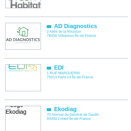
AD Diagnostics
2 Allée de la Réunion
78450
Villepreux
Île-de-France
EDI
1 RUE MARGUERIN
75014
Paris 14
Île-de-France
Ekodiag
70 Avenue du Général de Gaulle
94000
Créteil
Île-de-France