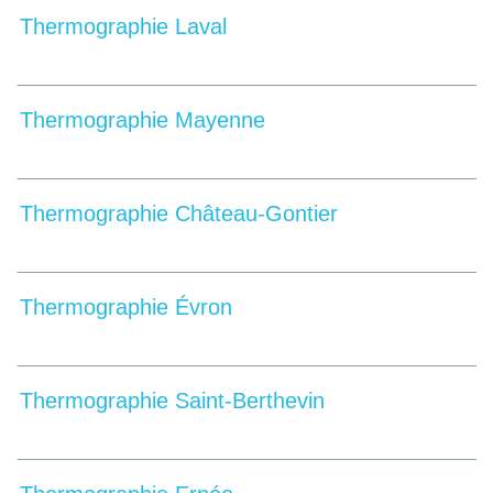
Thermographie Laval
Thermographie Mayenne
Thermographie Château-Gontier
Thermographie Évron
Thermographie Saint-Berthevin