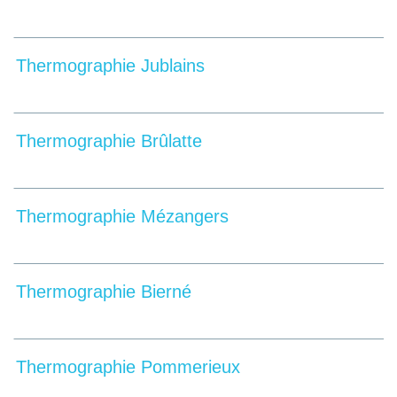
Thermographie Jublains
Thermographie Brûlatte
Thermographie Mézangers
Thermographie Bierné
Thermographie Pommerieux