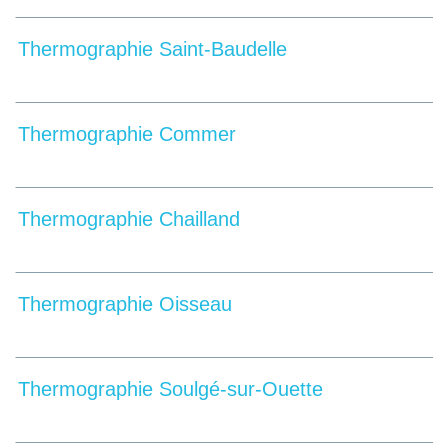
Thermographie Saint-Baudelle
Thermographie Commer
Thermographie Chailland
Thermographie Oisseau
Thermographie Soulgé-sur-Ouette