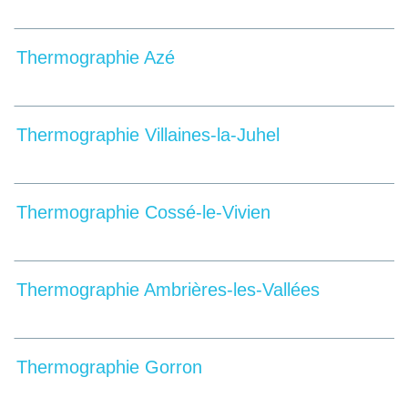
Thermographie Azé
Thermographie Villaines-la-Juhel
Thermographie Cossé-le-Vivien
Thermographie Ambrières-les-Vallées
Thermographie Gorron