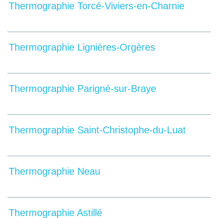
Thermographie Torcé-Viviers-en-Charnie
Thermographie Lignières-Orgères
Thermographie Parigné-sur-Braye
Thermographie Saint-Christophe-du-Luat
Thermographie Neau
Thermographie Astillé