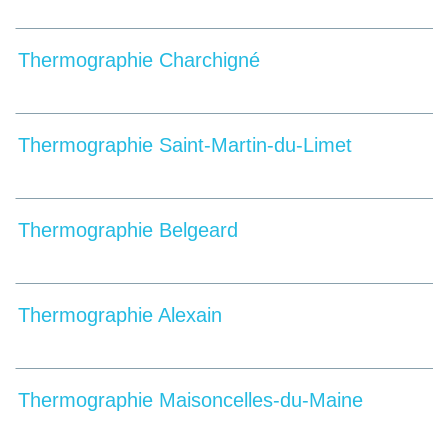
Thermographie Charchigné
Thermographie Saint-Martin-du-Limet
Thermographie Belgeard
Thermographie Alexain
Thermographie Maisoncelles-du-Maine