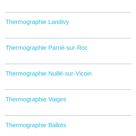
Thermographie Landivy
Thermographie Parné-sur-Roc
Thermographie Nuillé-sur-Vicoin
Thermographie Vaiges
Thermographie Ballots