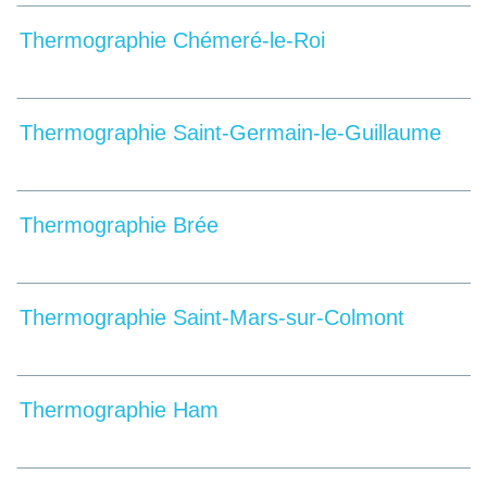
Thermographie Chémeré-le-Roi
Thermographie Saint-Germain-le-Guillaume
Thermographie Brée
Thermographie Saint-Mars-sur-Colmont
Thermographie Ham