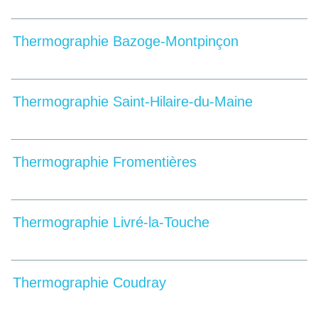
Thermographie Bazoge-Montpinçon
Thermographie Saint-Hilaire-du-Maine
Thermographie Fromentières
Thermographie Livré-la-Touche
Thermographie Coudray