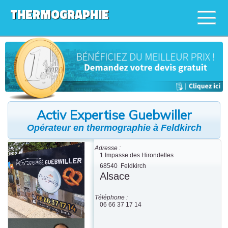
THERMOGRAPHIE
Activ Expertise Guebwiller
Opérateur en thermographie à Feldkirch
Adresse :
1 Impasse des Hirondelles
68540
Feldkirch
Alsace
Téléphone :
06 66 37 17 14