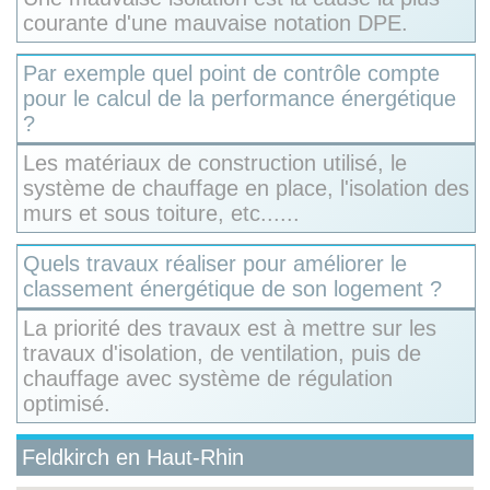
courante d'une mauvaise notation DPE.
Par exemple quel point de contrôle compte
pour le calcul de la performance énergétique
?
Les matériaux de construction utilisé, le
système de chauffage en place, l'isolation des
murs et sous toiture, etc......
Quels travaux réaliser pour améliorer le
classement énergétique de son logement ?
La priorité des travaux est à mettre sur les
travaux d'isolation, de ventilation, puis de
chauffage avec système de régulation
optimisé.
Feldkirch en Haut-Rhin