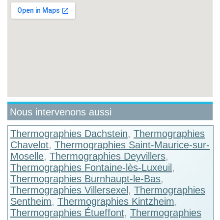
Nous intervenons aussi
Thermographies Dachstein
,
Thermographies
Chavelot
,
Thermographies Saint-Maurice-sur-
Moselle
,
Thermographies Deyvillers
,
Thermographies Fontaine-lès-Luxeuil
,
Thermographies Burnhaupt-le-Bas
,
Thermographies Villersexel
,
Thermographies
Sentheim
,
Thermographies Kintzheim
,
Thermographies Étueffont
,
Thermographies