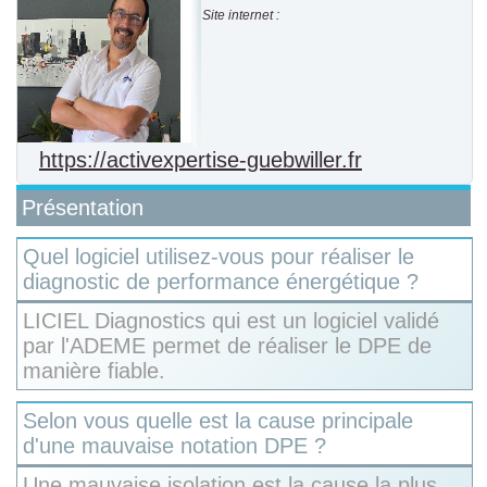
Site internet :
https://activexpertise-guebwiller.fr
Présentation
Quel logiciel utilisez-vous pour réaliser le
diagnostic de performance énergétique ?
LICIEL Diagnostics qui est un logiciel validé
par l'ADEME permet de réaliser le DPE de
manière fiable.
Selon vous quelle est la cause principale
d'une mauvaise notation DPE ?
Une mauvaise isolation est la cause la plus